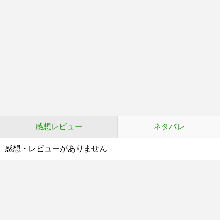
感想レビュー
ネタバレ
感想・レビューがありません