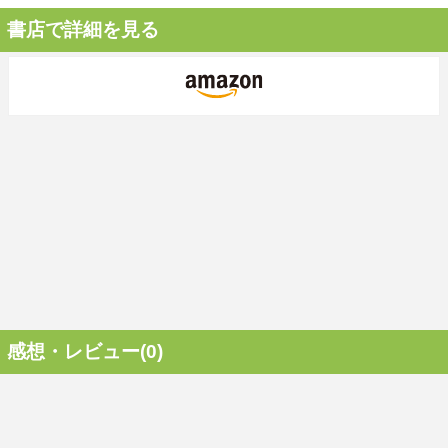
書店で詳細を見る
感想・レビュー(0)