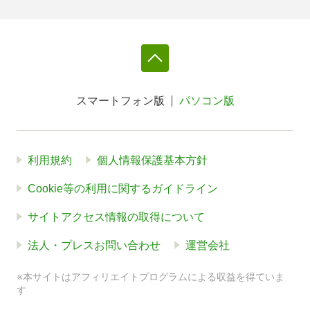
スマートフォン版
パソコン版
利用規約
個人情報保護基本方針
Cookie等の利用に関するガイドライン
サイトアクセス情報の取得について
法人・プレスお問い合わせ
運営会社
※本サイトはアフィリエイトプログラムによる収益を得ていま
す