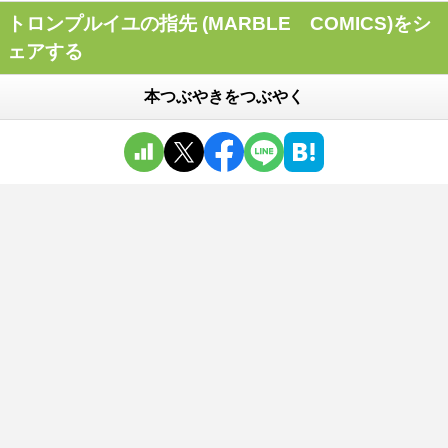
トロンプルイユの指先 (MARBLE COMICS)をシ
ェアする
本つぶやきをつぶやく