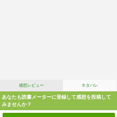
感想レビュー
ネタバレ
あなたも読書メーターに登録して感想を投稿して
みませんか？