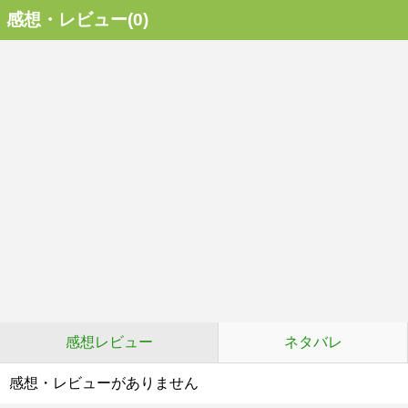
感想・レビュー(0)
感想レビュー
ネタバレ
感想・レビューがありません