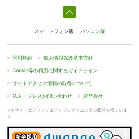
スマートフォン版
パソコン版
利用規約
個人情報保護基本方針
Cookie等の利用に関するガイドライン
サイトアクセス情報の取得について
法人・プレスお問い合わせ
運営会社
※本サイトはアフィリエイトプログラムによる収益を得ていま
す