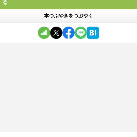
る
本つぶやきをつぶやく