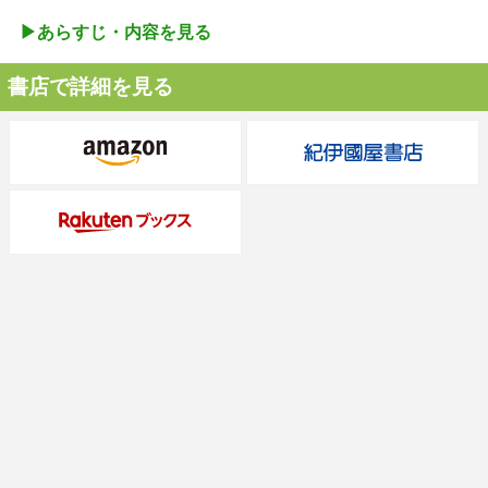
▶︎あらすじ・内容を見る
書店で詳細を見る