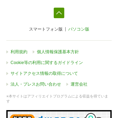
スマートフォン版
パソコン版
利用規約
個人情報保護基本方針
Cookie等の利用に関するガイドライン
サイトアクセス情報の取得について
法人・プレスお問い合わせ
運営会社
※本サイトはアフィリエイトプログラムによる収益を得ていま
す