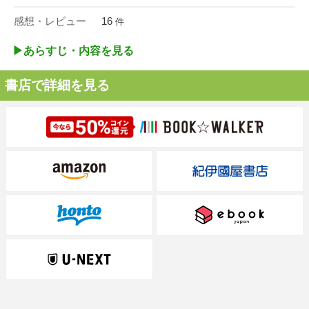
感想・レビュー
16
件
▶︎あらすじ・内容を見る
書店で詳細を見る