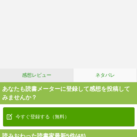
感想レビュー
ネタバレ
あなたも読書メーターに登録して感想を投稿して
みませんか？
今すぐ登録する（無料）
読みおわった読書家最新5件(48)