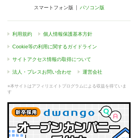
スマートフォン版
パソコン版
利用規約
個人情報保護基本方針
Cookie等の利用に関するガイドライン
サイトアクセス情報の取得について
法人・プレスお問い合わせ
運営会社
※本サイトはアフィリエイトプログラムによる収益を得ていま
す