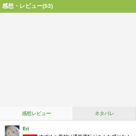
感想・レビュー(53)
感想レビュー
ネタバレ
Eri