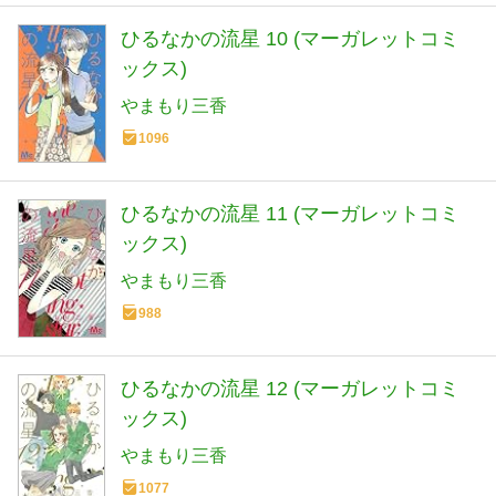
ひるなかの流星 10 (マーガレットコミ
ックス)
やまもり三香
1096
ひるなかの流星 11 (マーガレットコミ
ックス)
やまもり三香
988
ひるなかの流星 12 (マーガレットコミ
ックス)
やまもり三香
1077