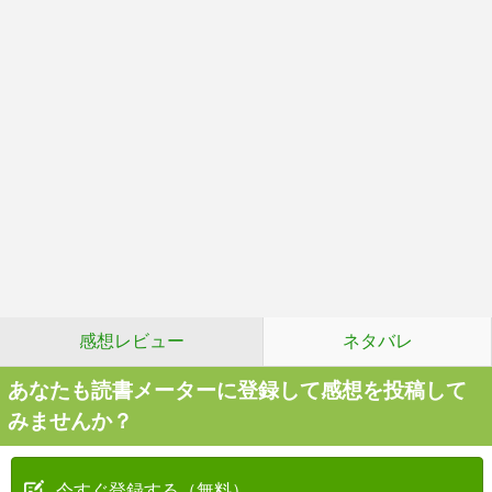
感想レビュー
ネタバレ
あなたも読書メーターに登録して感想を投稿して
みませんか？
今すぐ登録する（無料）