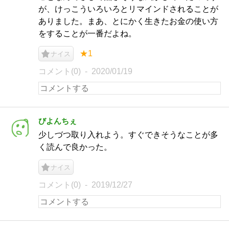
が、けっこういろいろとリマインドされることが
ありました。まあ、とにかく生きたお金の使い方
をすることが一番だよね。
★1
ナイス
コメント(0)
2020/01/19
びよんちぇ
少しづつ取り入れよう。すぐできそうなことが多
く読んで良かった。
ナイス
コメント(0)
2019/12/27