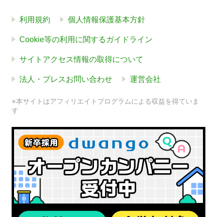
利用規約
個人情報保護基本方針
Cookie等の利用に関するガイドライン
サイトアクセス情報の取得について
法人・プレスお問い合わせ
運営会社
※本サイトはアフィリエイトプログラムによる収益を得ていま
す