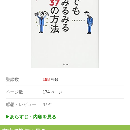
登録数
198
登録
ページ数
174
ページ
感想・レビュー
47
件
▶︎あらすじ・内容を見る