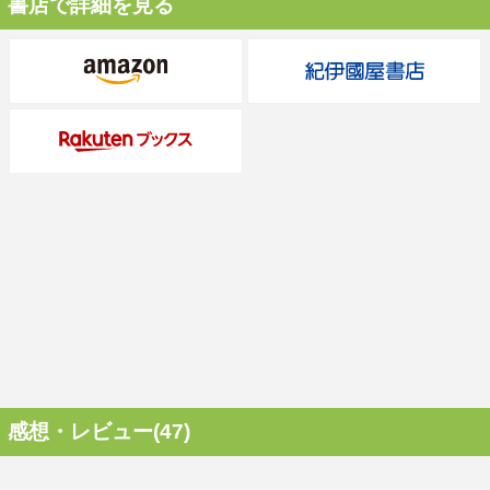
書店で詳細を見る
感想・レビュー(47)