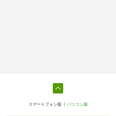
スマートフォン版
パソコン版