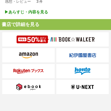
感想・レビュー
3
件
▶︎あらすじ・内容を見る
書店で詳細を見る