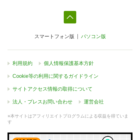
スマートフォン版
パソコン版
利用規約
個人情報保護基本方針
Cookie等の利用に関するガイドライン
サイトアクセス情報の取得について
法人・プレスお問い合わせ
運営会社
※本サイトはアフィリエイトプログラムによる収益を得ていま
す