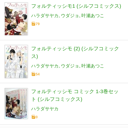
フォルティッシモ1 (シルフコミックス)
ハラダサヤカ
ウダジョ
叶瀬あつこ
79
フォルティッシモ (2) (シルフコミック
ス)
ハラダサヤカ
ウダジョ
叶瀬あつこ
54
フォルティッシモ コミック 1-3巻セッ
ト (シルフコミックス)
ハラダサヤカ
0