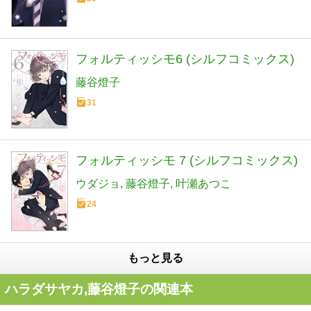
フォルティッシモ6 (シルフコミックス)
藤谷燈子
31
フォルティッシモ 7 (シルフコミックス)
ウダジョ
藤谷燈子
叶瀬あつこ
24
もっと見る
ハラダサヤカ,藤谷燈子の関連本