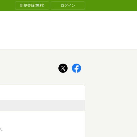
新規登録(無料)
ログイン
ん