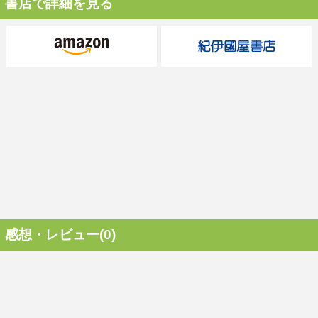
書店で詳細を見る
感想・レビュー(0)