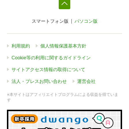
スマートフォン版
パソコン版
利用規約
個人情報保護基本方針
Cookie等の利用に関するガイドライン
サイトアクセス情報の取得について
法人・プレスお問い合わせ
運営会社
※本サイトはアフィリエイトプログラムによる収益を得ていま
す