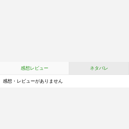
感想レビュー
ネタバレ
感想・レビューがありません