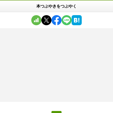
本つぶやきをつぶやく