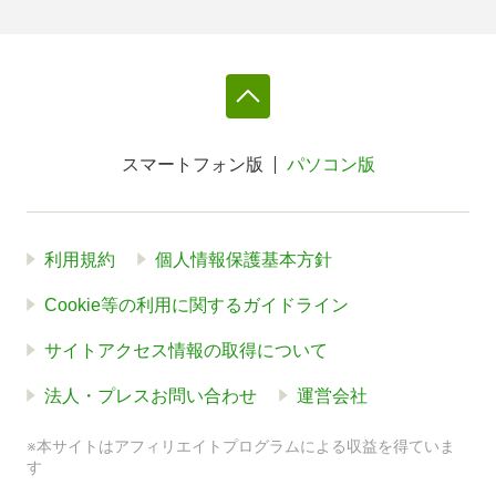
スマートフォン版
パソコン版
利用規約
個人情報保護基本方針
Cookie等の利用に関するガイドライン
サイトアクセス情報の取得について
法人・プレスお問い合わせ
運営会社
※本サイトはアフィリエイトプログラムによる収益を得ていま
す