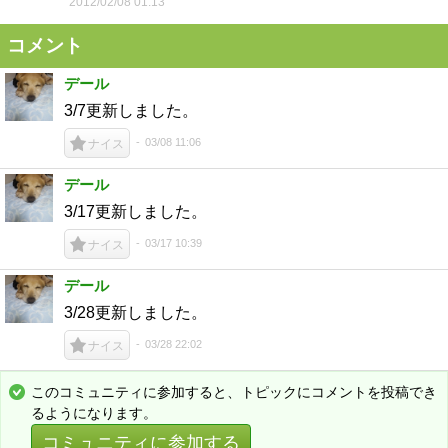
2012/02/08 01:13
コメント
デール
3/7更新しました。
03/08 11:06
ナイス
デール
3/17更新しました。
03/17 10:39
ナイス
デール
3/28更新しました。
03/28 22:02
ナイス
このコミュニティに参加すると、トピックにコメントを投稿でき
るようになります。
コミュニティに参加する