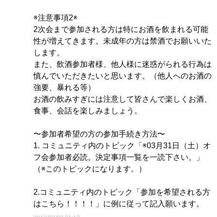
※注意事項2※
2次会まで参加される方は特にお酒を飲まれる可能
性が増えてきます。未成年の方は禁酒でお願いいた
します。
また、飲酒参加者様、他人様に迷惑がられる行為は
慎んでいただきたいと思います。（他人へのお酒の
強要、暴れる等）
お酒の飲みすぎには注意して皆さんで楽しくお酒、
食事、会話を楽しみましょう。
〜参加者希望の方の参加手続き方法〜
1. コミュニティ内のトピック「※03月31日（土）オ
フ会参加者必読。決定事項一覧を一読下さい。」
（※このトピックになります。）
2.コミュニティ内のトピック「参加を希望される方
はこちら！！！！」に例に従って記入願います。