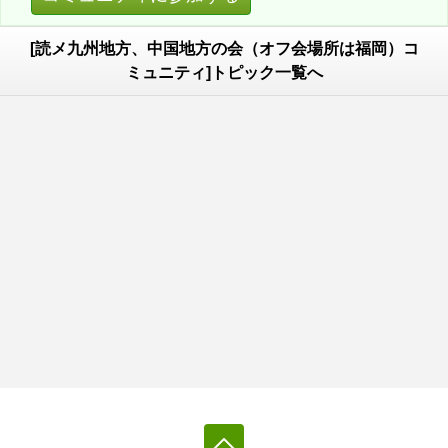
[読メ九州地方、中国地方の会（オフ会場所は福岡）コ
ミュニティ]トピック一覧へ