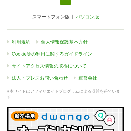
スマートフォン版
パソコン版
利用規約
個人情報保護基本方針
Cookie等の利用に関するガイドライン
サイトアクセス情報の取得について
法人・プレスお問い合わせ
運営会社
※本サイトはアフィリエイトプログラムによる収益を得ていま
す