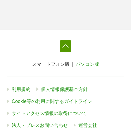
スマートフォン版
パソコン版
利用規約
個人情報保護基本方針
Cookie等の利用に関するガイドライン
サイトアクセス情報の取得について
法人・プレスお問い合わせ
運営会社