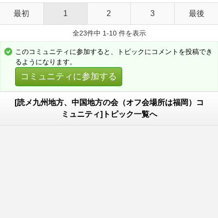
最初
1
2
3
最後
全23件中 1-10 件を表示
このコミュニティに参加すると、トピックにコメントを投稿でき
るようになります。
コミュニティに参加する
[読メ九州地方、中国地方の会（オフ会場所は福岡）コ
ミュニティ]トピック一覧へ