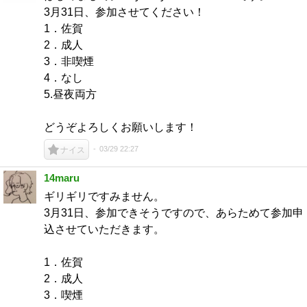
3月31日、参加させてください！
1．佐賀
2．成人
3．非喫煙
4．なし
5.昼夜両方
どうぞよろしくお願いします！
03/29 22:27
ナイス
14maru
ギリギリですみません。
3月31日、参加できそうですので、あらためて参加申
込させていただきます。
1．佐賀
2．成人
3．喫煙