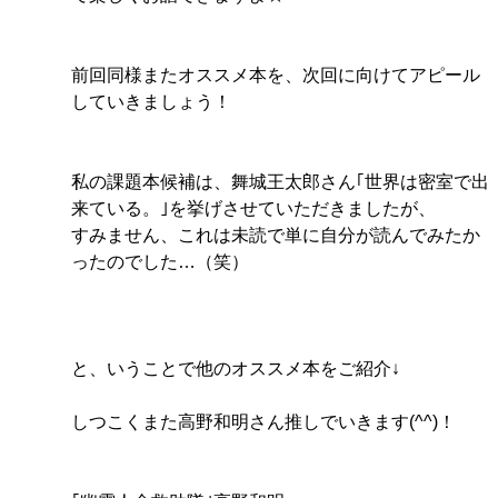
前回同様またオススメ本を、次回に向けてアピール
していきましょう！
私の課題本候補は、舞城王太郎さん｢世界は密室で出
来ている。｣を挙げさせていただきましたが、
すみません、これは未読で単に自分が読んでみたか
ったのでした…（笑）
と、いうことで他のオススメ本をご紹介↓
しつこくまた高野和明さん推しでいきます(^^)！