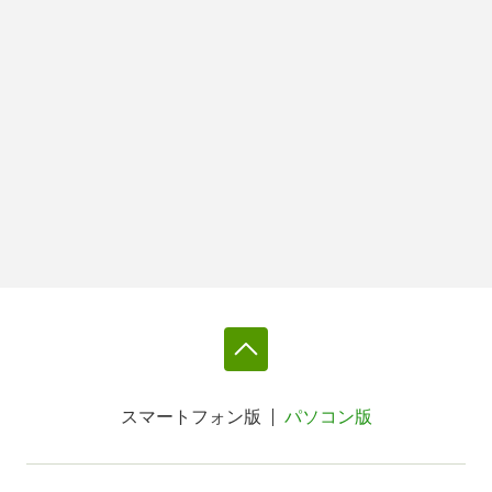
スマートフォン版
パソコン版