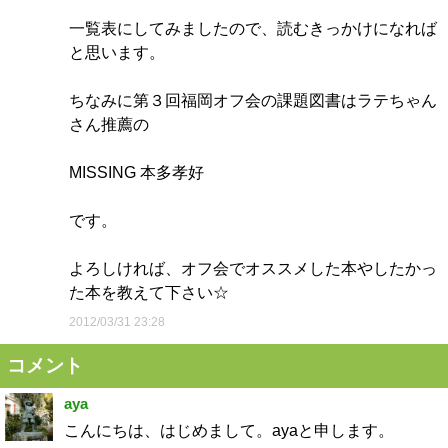
一覧表にしてみましたので、読むきっかけになれば
と思います。
ちなみに第３回福岡オフ会の課題図書はラテちゃん
さん推薦の
MISSING 本多孝好
です。
よろしければ、オフ会でオススメした本やしたかっ
た本を教えて下さい☆
2012/03/31 23:28
コメント
aya
こんにちは、はじめまして。ayaと申します。