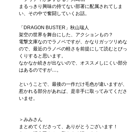
まるっきり興味の持てない部署に配属されてしま
い、その中で奮闘していくお話。
「DRAGON BUSTER」秋山瑞人
架空の世界を舞台にした、アクションもの？
電撃文庫なのでラノベですが、かなりガッツリめな
ので、最近のラノベの軽さを前提にして読むとびっ
くりすると思います。
なかなか続きが出ないので、オススメしにくい部分
はあるのですが…。
ということで、最後の一作だけ毛色が違いますが、
惹かれる部分があれば、是非手に取ってみてくださ
いませ。
＞みみさん
まとめてくださって、ありがとうございます！