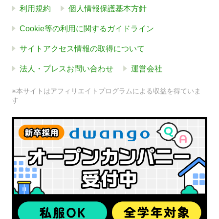
利用規約
個人情報保護基本方針
Cookie等の利用に関するガイドライン
サイトアクセス情報の取得について
法人・プレスお問い合わせ
運営会社
※本サイトはアフィリエイトプログラムによる収益を得ていま
す