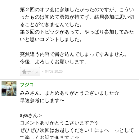
第２回のオフ会に参加したかったのですが、こうい
ったものは初めて勇気が持てず、結局参加に思い切
ることができませんでした。
第３回のトピックがあって、やっぱり参加してみた
いと思いコメントしました。
突然違う内容で書き込んでしまってすみません。
今後、よろしくお願いします。
04/02 10:25
ナイス
フジコ
みみさん、まとめありがとうございました☆
早速参考にします〜
ayaさん＞
コメントありがとうございます(^^)
ぜひぜひ次回はお越しください！にょへーっとして
て楽しくお話できますよ☆