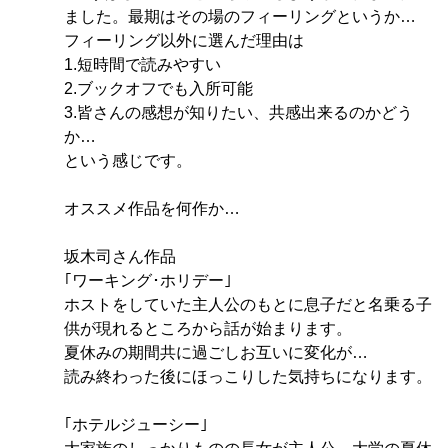
ました。最期はその場のフィーリングというか…
フィーリング以外に選んだ理由は
1.短時間で読みやすい
2.ブックオフでも入所可能
3.皆さんの感想が知りたい、共感出来るのかどう
か…
という感じです。
オススメ作品を何作か…
坂木司さん作品
｢ワーキング･ホリデー｣
ホストをしていた主人公のもとに息子だと名乗る子
供が現れるところから話が始まります。
夏休みの期間共に過ごしお互いに変化が…
読み終わった後にほっこりした気持ちになります。
｢ホテルジューシー｣