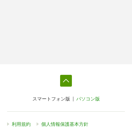
スマートフォン版
パソコン版
利用規約
個人情報保護基本方針