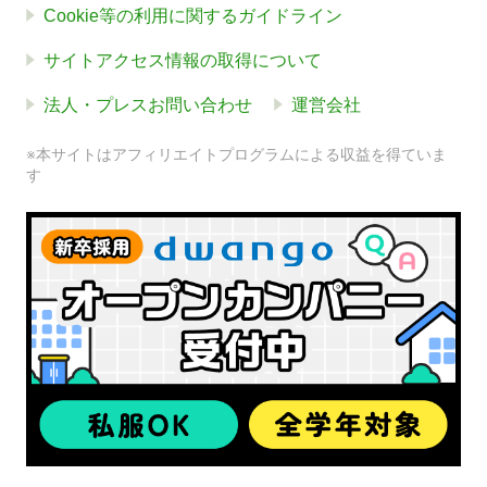
Cookie等の利用に関するガイドライン
サイトアクセス情報の取得について
法人・プレスお問い合わせ
運営会社
※本サイトはアフィリエイトプログラムによる収益を得ていま
す