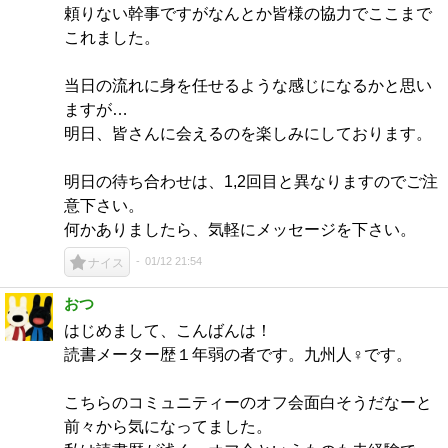
頼りない幹事ですがなんとか皆様の協力でここまで
これました。
当日の流れに身を任せるような感じになるかと思い
ますが…
明日、皆さんに会えるのを楽しみにしております。
明日の待ち合わせは、1,2回目と異なりますのでご注
意下さい。
何かありましたら、気軽にメッセージを下さい。
01/12 21:54
ナイス
おつ
はじめまして、こんばんは！
読書メーター歴１年弱の者です。九州人♀です。
こちらのコミュニティーのオフ会面白そうだなーと
前々から気になってました。