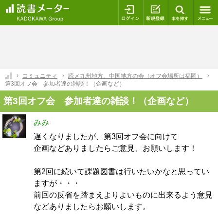
ログイン
新規登録
本を探
コミュニティ
読メ九州地方、中国地方の会（オフ会場所は福岡）
第3回オフ会 参加者達の雑談！（企画など）
第3回オフ会 参加者達の雑談！（企画など）
みみ
遅くなりましたが、第3回オフ会に向けて
企画などありましたらご意見、お願いします！
第2回に続いて課題図書は行いたいかなと思ってい
ますが・・・
前回の反省を踏まえよりよいものに出来るよう意見
などありましたらお願いします。