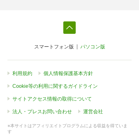
スマートフォン版
パソコン版
利用規約
個人情報保護基本方針
Cookie等の利用に関するガイドライン
サイトアクセス情報の取得について
法人・プレスお問い合わせ
運営会社
※本サイトはアフィリエイトプログラムによる収益を得ていま
す