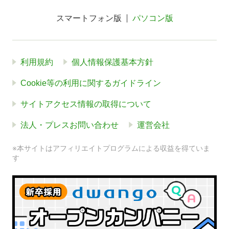
スマートフォン版
パソコン版
利用規約
個人情報保護基本方針
Cookie等の利用に関するガイドライン
サイトアクセス情報の取得について
法人・プレスお問い合わせ
運営会社
※本サイトはアフィリエイトプログラムによる収益を得ていま
す