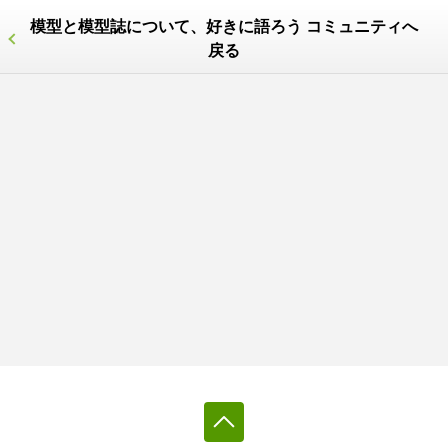
模型と模型誌について、好きに語ろう コミュニティへ
戻る