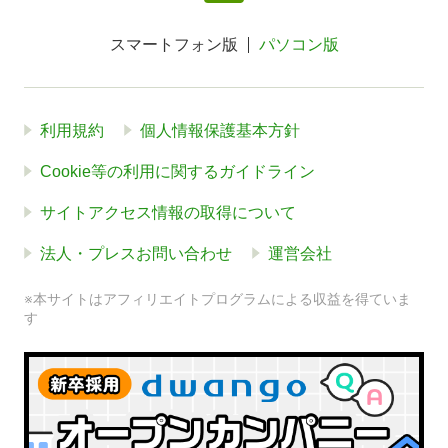
スマートフォン版
パソコン版
利用規約
個人情報保護基本方針
Cookie等の利用に関するガイドライン
サイトアクセス情報の取得について
法人・プレスお問い合わせ
運営会社
※本サイトはアフィリエイトプログラムによる収益を得ていま
す