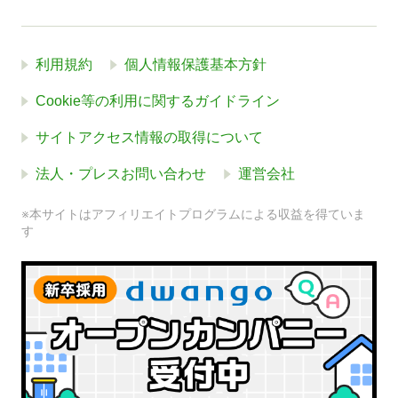
利用規約
個人情報保護基本方針
Cookie等の利用に関するガイドライン
サイトアクセス情報の取得について
法人・プレスお問い合わせ
運営会社
※本サイトはアフィリエイトプログラムによる収益を得ていま
す