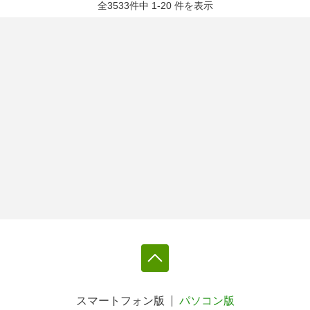
全3533件中 1-20 件を表示
スマートフォン版
パソコン版