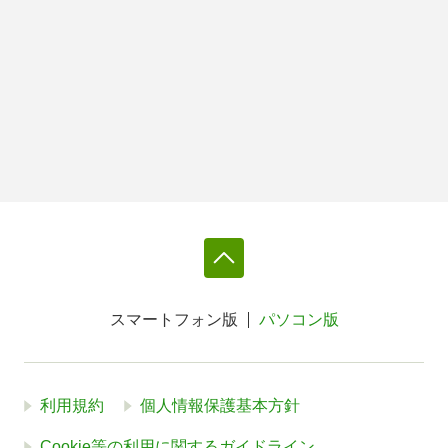
スマートフォン版
パソコン版
利用規約
個人情報保護基本方針
Cookie等の利用に関するガイドライン