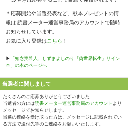
＊応募開始や当選発表など、献本プレゼントの情
報は 読書メーター運営事務局のアカウントで随時
お知らせしています。
お気に入り登録は
こちら
！
▶
「知念実希人、しずまよしのり『偽世界転生』サイン
本」の本のページへ
当選者に関しまして
たくさんのご応募ありがとうございました！
当選者の方には
読書メーター運営事務局のアカウント
より
メッセージでお知らせします。
当選の連絡を受け取った方は、メッセージに記載されてい
る方法で送付先等のご連絡をお願いいたします。