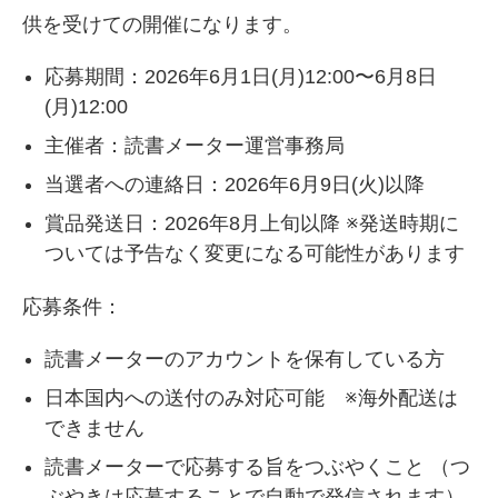
供を受けての開催になります。
応募期間：2026年6月1日(月)12:00〜6月8日
(月)12:00
主催者：読書メーター運営事務局
当選者への連絡日：2026年6月9日(火)以降
賞品発送日：2026年8月上旬以降 ※発送時期に
ついては予告なく変更になる可能性があります
応募条件：
読書メーターのアカウントを保有している方
日本国内への送付のみ対応可能 ※海外配送は
できません
読書メーターで応募する旨をつぶやくこと （つ
ぶやきは応募することで自動で発信されます）