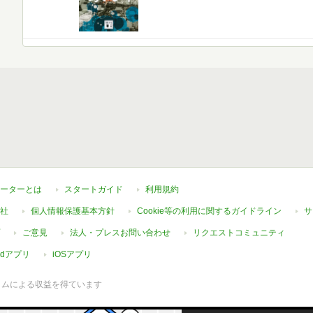
ーターとは
スタートガイド
利用規約
社
個人情報保護基本方針
Cookie等の利用に関するガイドライン
サ
ご意見
法人・プレスお問い合わせ
リクエストコミュニティ
oidアプリ
iOSアプリ
ラムによる収益を得ています