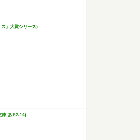
ミス』大賞シリーズ)
あ 52-14)