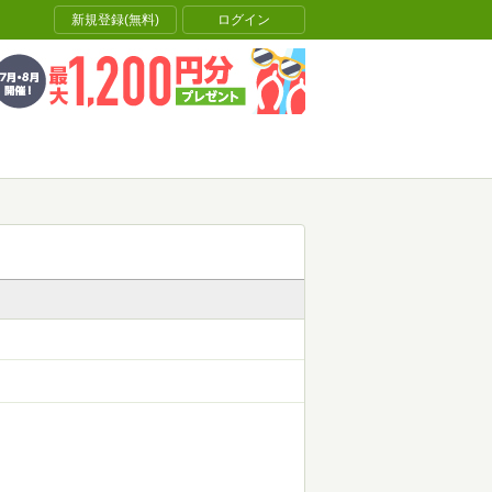
新規登録(無料)
ログイン