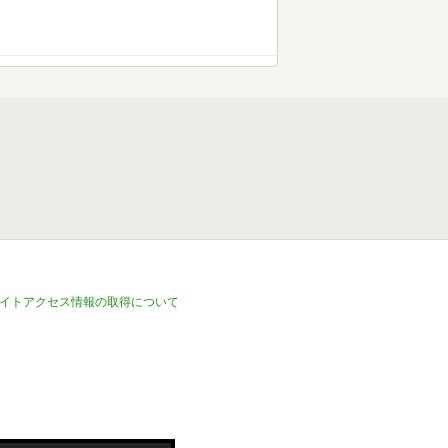
イトアクセス情報の取得について