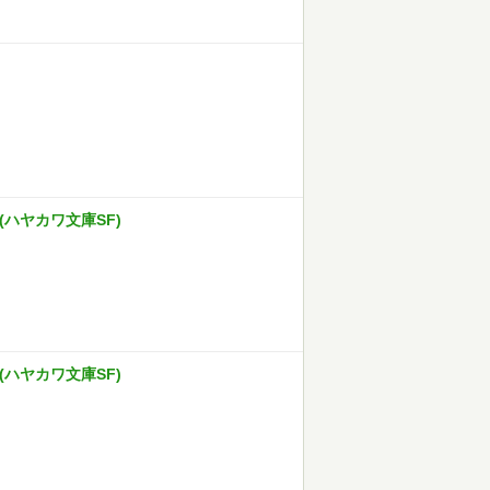
(ハヤカワ文庫SF)
(ハヤカワ文庫SF)