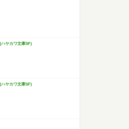
(ハヤカワ文庫SF)
(ハヤカワ文庫SF)