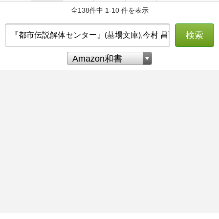
全138件中 1-10 件を表示
検索