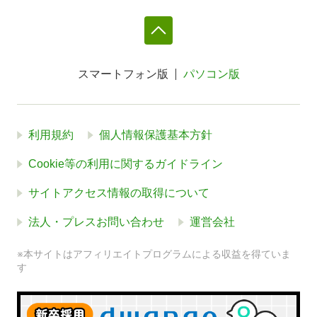
スマートフォン版
パソコン版
利用規約
個人情報保護基本方針
Cookie等の利用に関するガイドライン
サイトアクセス情報の取得について
法人・プレスお問い合わせ
運営会社
※本サイトはアフィリエイトプログラムによる収益を得ていま
す