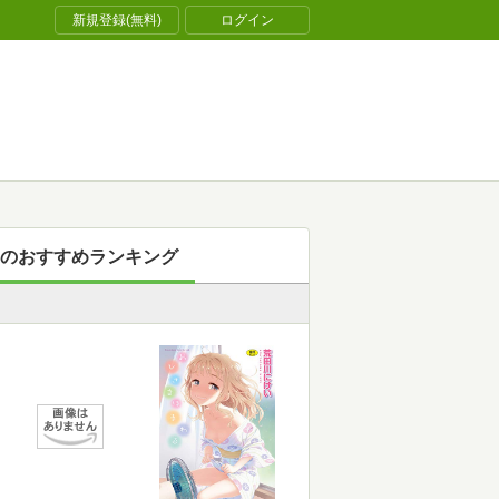
新規登録(無料)
ログイン
のおすすめランキング