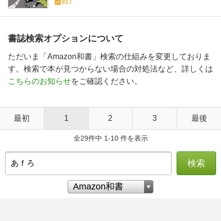
817
書誌検索オプションについて
ただいま「Amazon和書」検索の仕組みを変更しておりま
す。検索で本が見つからない場合の対処法など、詳しくは
こちらのお知らせ
をご確認ください。
最初
1
2
3
最後
全29件中 1-10 件を表示
検索