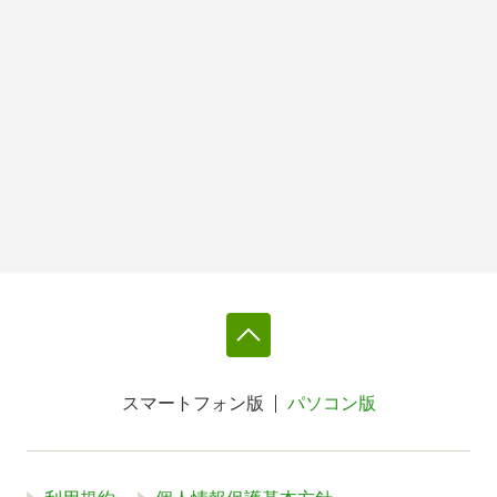
スマートフォン版
パソコン版