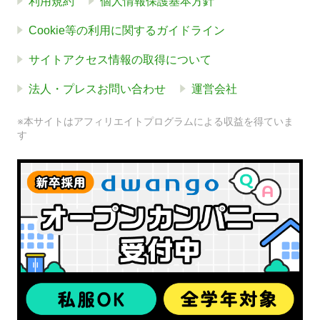
利用規約
個人情報保護基本方針
Cookie等の利用に関するガイドライン
サイトアクセス情報の取得について
法人・プレスお問い合わせ
運営会社
※本サイトはアフィリエイトプログラムによる収益を得ていま
す