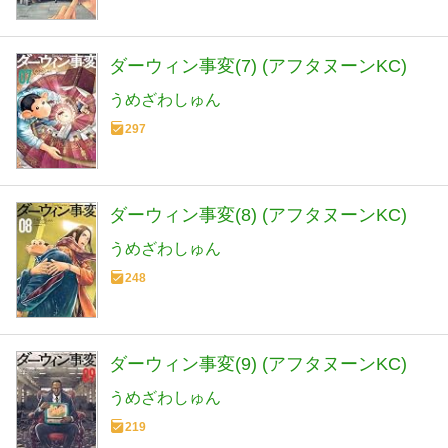
ダーウィン事変(7) (アフタヌーンKC)
うめざわしゅん
297
ダーウィン事変(8) (アフタヌーンKC)
うめざわしゅん
248
ダーウィン事変(9) (アフタヌーンKC)
うめざわしゅん
219