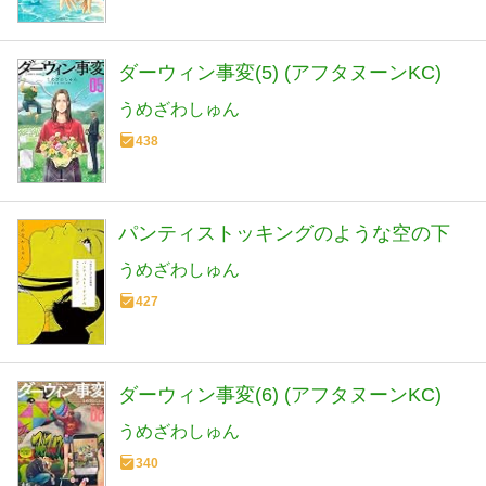
ダーウィン事変(5) (アフタヌーンKC)
うめざわしゅん
438
パンティストッキングのような空の下
うめざわしゅん
427
ダーウィン事変(6) (アフタヌーンKC)
うめざわしゅん
340