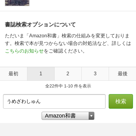
書誌検索オプションについて
ただいま「Amazon和書」検索の仕組みを変更しておりま
す。検索で本が見つからない場合の対処法など、詳しくは
こちらのお知らせ
をご確認ください。
最初
1
2
3
最後
全22件中 1-10 件を表示
検索