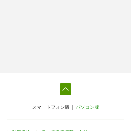
スマートフォン版
パソコン版