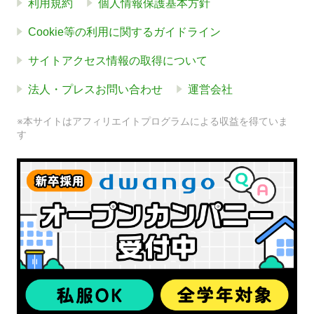
利用規約
個人情報保護基本方針
Cookie等の利用に関するガイドライン
サイトアクセス情報の取得について
法人・プレスお問い合わせ
運営会社
※本サイトはアフィリエイトプログラムによる収益を得ていま
す