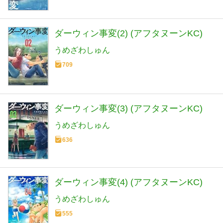
ダーウィン事変(2) (アフタヌーンKC)
うめざわしゅん
709
ダーウィン事変(3) (アフタヌーンKC)
うめざわしゅん
636
ダーウィン事変(4) (アフタヌーンKC)
うめざわしゅん
555