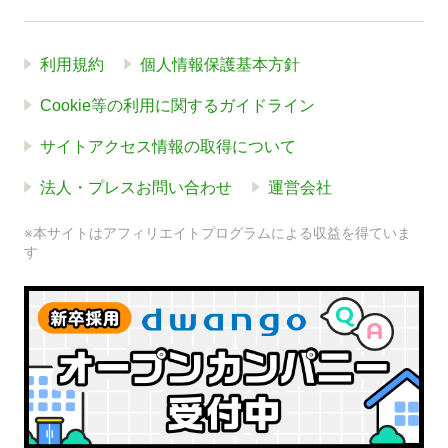
利用規約
個人情報保護基本方針
Cookie等の利用に関するガイドライン
サイトアクセス情報の取得について
法人・プレスお問い合わせ
運営会社
※本サイトはアフィリエイトプログラムによる収益を得ていま
す