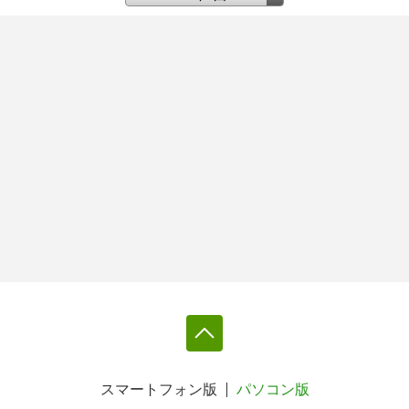
スマートフォン版
パソコン版