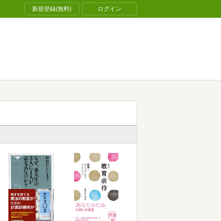
新規登録(無料)
ログイン