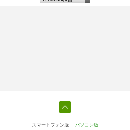
スマートフォン版
パソコン版