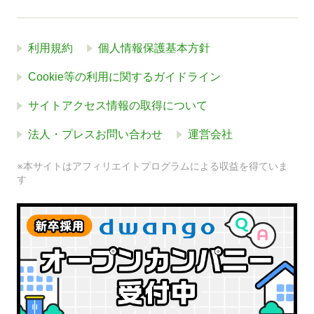
利用規約
個人情報保護基本方針
Cookie等の利用に関するガイドライン
サイトアクセス情報の取得について
法人・プレスお問い合わせ
運営会社
※本サイトはアフィリエイトプログラムによる収益を得ていま
す