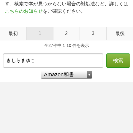
す。検索で本が見つからない場合の対処法など、詳しくは
こちらのお知らせ
をご確認ください。
最初
1
2
3
最後
全27件中 1-10 件を表示
検索