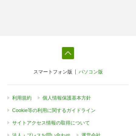
スマートフォン版
パソコン版
利用規約
個人情報保護基本方針
Cookie等の利用に関するガイドライン
サイトアクセス情報の取得について
法人・プレスお問い合わせ
運営会社