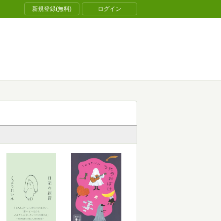
新規登録(無料)
ログイン