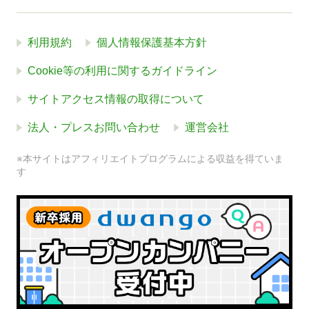
利用規約
個人情報保護基本方針
Cookie等の利用に関するガイドライン
サイトアクセス情報の取得について
法人・プレスお問い合わせ
運営会社
※本サイトはアフィリエイトプログラムによる収益を得ていま
す