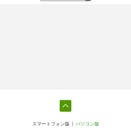
スマートフォン版
パソコン版