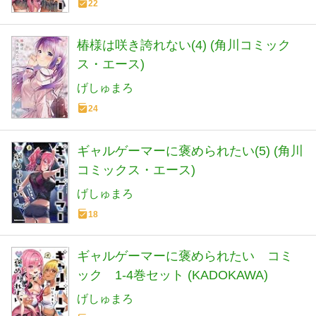
22
椿様は咲き誇れない(4) (角川コミック
ス・エース)
げしゅまろ
24
ギャルゲーマーに褒められたい(5) (角川
コミックス・エース)
げしゅまろ
18
ギャルゲーマーに褒められたい コミ
ック 1-4巻セット (KADOKAWA)
げしゅまろ