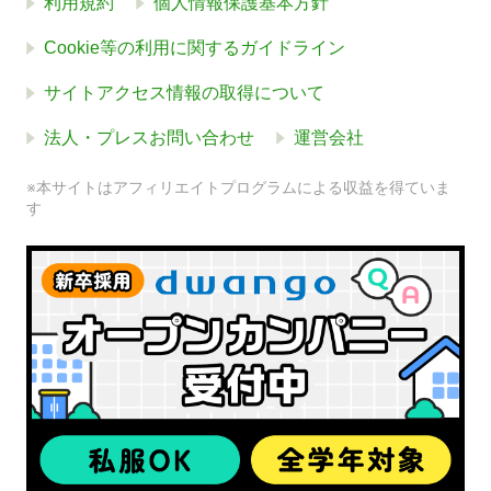
利用規約
個人情報保護基本方針
Cookie等の利用に関するガイドライン
サイトアクセス情報の取得について
法人・プレスお問い合わせ
運営会社
※本サイトはアフィリエイトプログラムによる収益を得ていま
す