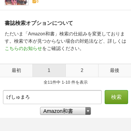
0
書誌検索オプションについて
ただいま「Amazon和書」検索の仕組みを変更しておりま
す。検索で本が見つからない場合の対処法など、詳しくは
こちらのお知らせ
をご確認ください。
最初
1
2
最後
全11件中 1-10 件を表示
検索