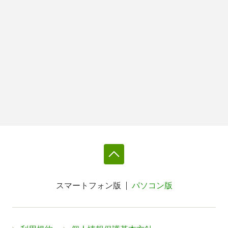
スマートフォン版
パソコン版