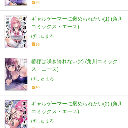
86
ギャルゲーマーに褒められたい(1) (角川
コミックス・エース)
げしゅまろ
80
椿様は咲き誇れない(2) (角川コミック
ス・エース)
げしゅまろ
45
ギャルゲーマーに褒められたい(2) (角川
コミックス・エース)
げしゅまろ