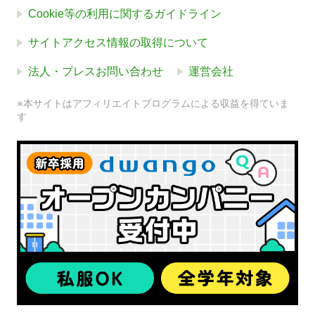
Cookie等の利用に関するガイドライン
サイトアクセス情報の取得について
法人・プレスお問い合わせ
運営会社
※本サイトはアフィリエイトプログラムによる収益を得ていま
す