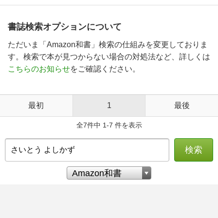
書誌検索オプションについて
ただいま「Amazon和書」検索の仕組みを変更しておりま
す。検索で本が見つからない場合の対処法など、詳しくは
こちらのお知らせ
をご確認ください。
最初
1
最後
全7件中 1-7 件を表示
検索