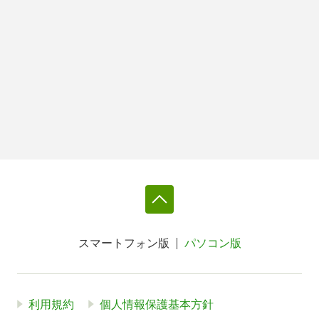
スマートフォン版
パソコン版
利用規約
個人情報保護基本方針