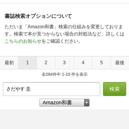
書誌検索オプションについて
ただいま「Amazon和書」検索の仕組みを変更しておりま
す。検索で本が見つからない場合の対処法など、詳しくは
こちらのお知らせ
をご確認ください。
最初
1
2
3
4
5
最後
全284件中 1-10 件を表示
検索