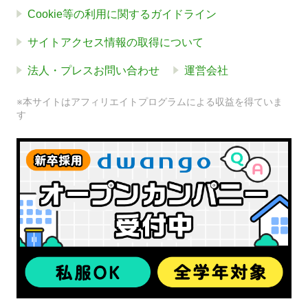
Cookie等の利用に関するガイドライン
サイトアクセス情報の取得について
法人・プレスお問い合わせ
運営会社
※本サイトはアフィリエイトプログラムによる収益を得ていま
す