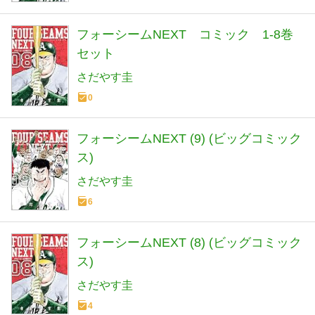
フォーシームNEXT コミック 1-8巻
セット
さだやす圭
0
フォーシームNEXT (9) (ビッグコミック
ス)
さだやす圭
6
フォーシームNEXT (8) (ビッグコミック
ス)
さだやす圭
4