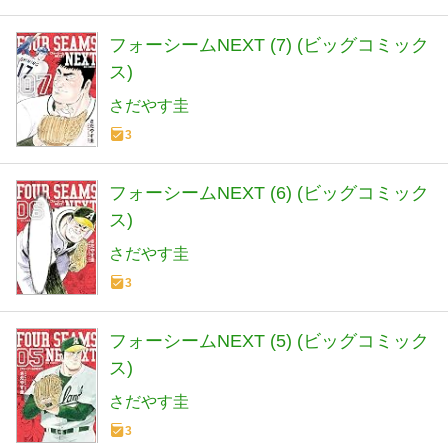
フォーシームNEXT (7) (ビッグコミック
ス)
さだやす圭
3
フォーシームNEXT (6) (ビッグコミック
ス)
さだやす圭
3
フォーシームNEXT (5) (ビッグコミック
ス)
さだやす圭
3