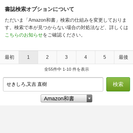
書誌検索オプションについて
ただいま「Amazon和書」検索の仕組みを変更しておりま
す。検索で本が見つからない場合の対処法など、詳しくは
こちらのお知らせ
をご確認ください。
最初
1
2
3
4
5
最後
全55件中 1-10 件を表示
検索