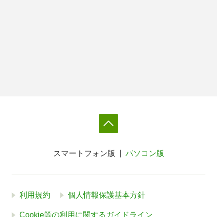
スマートフォン版
パソコン版
利用規約
個人情報保護基本方針
Cookie等の利用に関するガイドライン