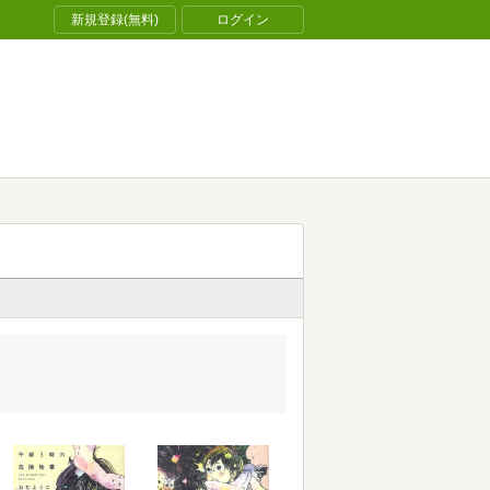
新規登録(無料)
ログイン