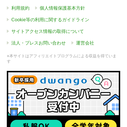
利用規約
個人情報保護基本方針
Cookie等の利用に関するガイドライン
サイトアクセス情報の取得について
法人・プレスお問い合わせ
運営会社
※本サイトはアフィリエイトプログラムによる収益を得ていま
す