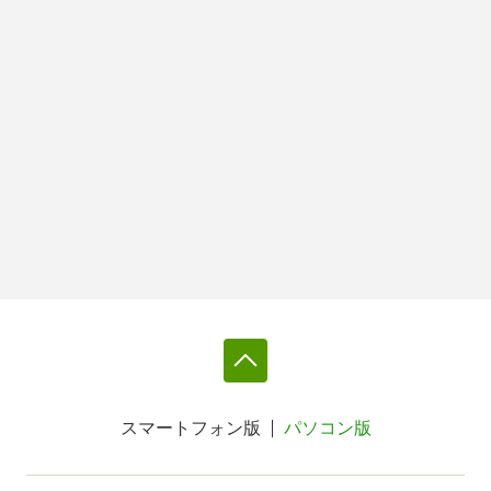
スマートフォン版
パソコン版