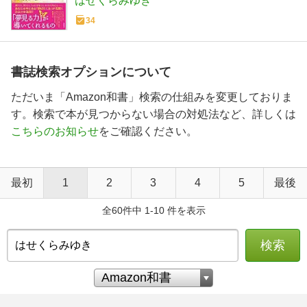
はせくらみゆき
34
書誌検索オプションについて
ただいま「Amazon和書」検索の仕組みを変更しておりま
す。検索で本が見つからない場合の対処法など、詳しくは
こちらのお知らせ
をご確認ください。
最初
1
2
3
4
5
最後
全60件中 1-10 件を表示
検索