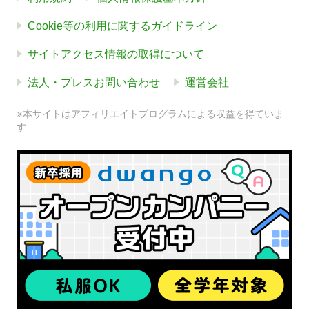
Cookie等の利用に関するガイドライン
サイトアクセス情報の取得について
法人・プレスお問い合わせ
運営会社
※本サイトはアフィリエイトプログラムによる収益を得ていま
す