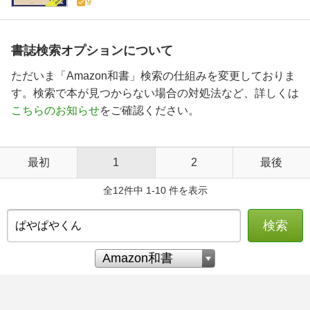
9
書誌検索オプションについて
ただいま「Amazon和書」検索の仕組みを変更しておりま
す。検索で本が見つからない場合の対処法など、詳しくは
こちらのお知らせ
をご確認ください。
最初
1
2
最後
全12件中 1-10 件を表示
検索