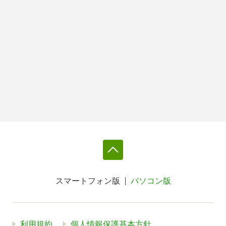
スマートフォン版
パソコン版
利用規約
個人情報保護基本方針