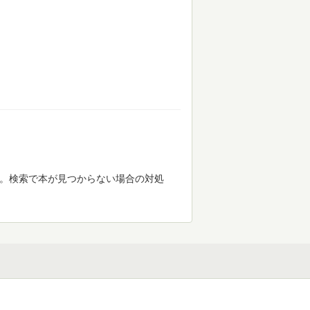
す。検索で本が見つからない場合の対処