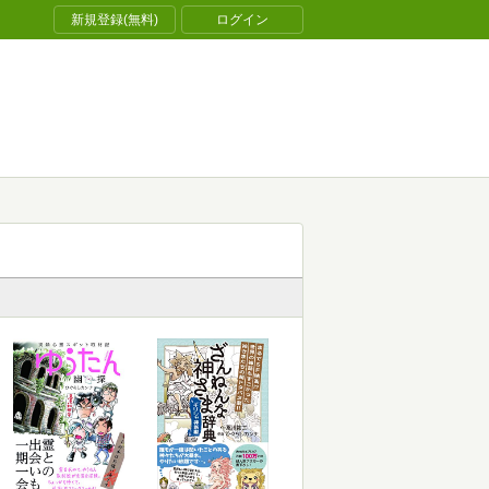
新規登録(無料)
ログイン