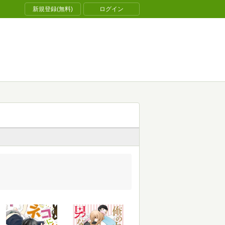
新規登録(無料)
ログイン