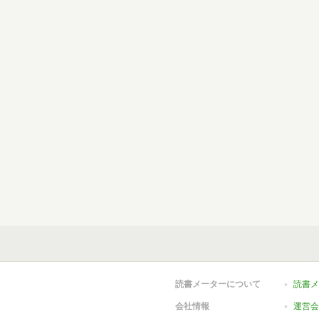
読書メーターについて
読書メ
会社情報
運営会