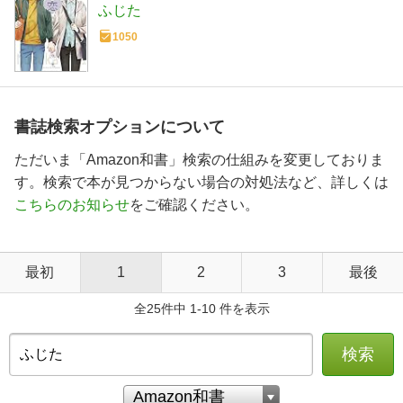
ふじた
1050
書誌検索オプションについて
ただいま「Amazon和書」検索の仕組みを変更しておりま
す。検索で本が見つからない場合の対処法など、詳しくは
こちらのお知らせ
をご確認ください。
最初
1
2
3
最後
全25件中 1-10 件を表示
検索