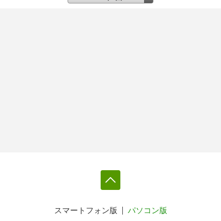
スマートフォン版
パソコン版