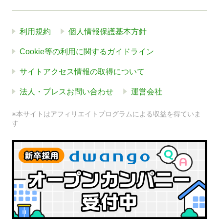
利用規約
個人情報保護基本方針
Cookie等の利用に関するガイドライン
サイトアクセス情報の取得について
法人・プレスお問い合わせ
運営会社
※本サイトはアフィリエイトプログラムによる収益を得ていま
す