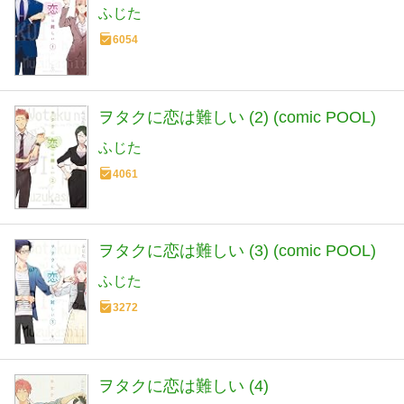
ふじた
6054
ヲタクに恋は難しい (2) (comic POOL)
ふじた
4061
ヲタクに恋は難しい (3) (comic POOL)
ふじた
3272
ヲタクに恋は難しい (4)