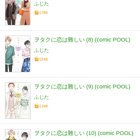
ふじた
1780
ヲタクに恋は難しい (8) (comic POOL)
ふじた
1548
ヲタクに恋は難しい (9) (comic POOL)
ふじた
1348
ヲタクに恋は難しい (10) (comic POOL)