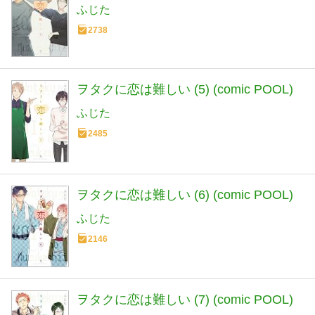
ふじた
2738
ヲタクに恋は難しい (5) (comic POOL)
ふじた
2485
ヲタクに恋は難しい (6) (comic POOL)
ふじた
2146
ヲタクに恋は難しい (7) (comic POOL)