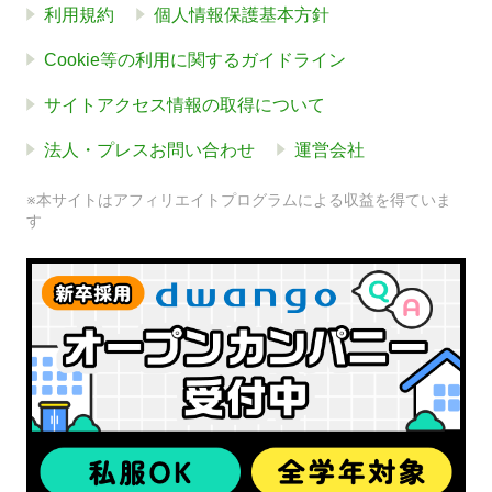
利用規約
個人情報保護基本方針
Cookie等の利用に関するガイドライン
サイトアクセス情報の取得について
法人・プレスお問い合わせ
運営会社
※本サイトはアフィリエイトプログラムによる収益を得ていま
す