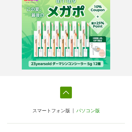
スマートフォン版
パソコン版