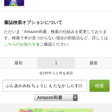
書誌検索オプションについて
ただいま「Amazon和書」検索の仕組みを変更しておりま
す。検索で本が見つからない場合の対処法など、詳しくは
こちらのお知らせ
をご確認ください。
最初
1
最後
全1件中 1-1 件を表示
検索