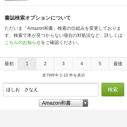
書誌検索オプションについて
ただいま「Amazon和書」検索の仕組みを変更しておりま
す。検索で本が見つからない場合の対処法など、詳しくは
こちらのお知らせ
をご確認ください。
最初
1
2
3
4
5
最後
全79件中 1-10 件を表示
検索