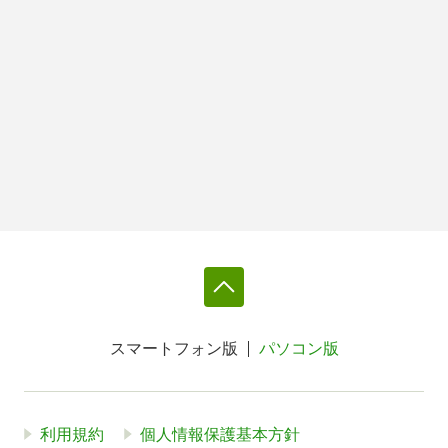
スマートフォン版
パソコン版
利用規約
個人情報保護基本方針