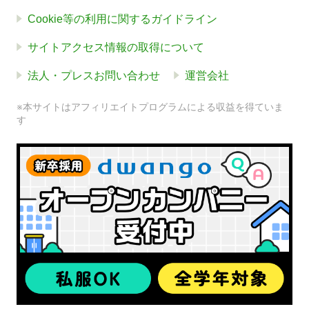
Cookie等の利用に関するガイドライン
サイトアクセス情報の取得について
法人・プレスお問い合わせ
運営会社
※本サイトはアフィリエイトプログラムによる収益を得ていま
す