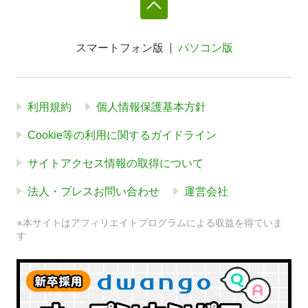
スマートフォン版
パソコン版
利用規約
個人情報保護基本方針
Cookie等の利用に関するガイドライン
サイトアクセス情報の取得について
法人・プレスお問い合わせ
運営会社
※本サイトはアフィリエイトプログラムによる収益を得ていま
す