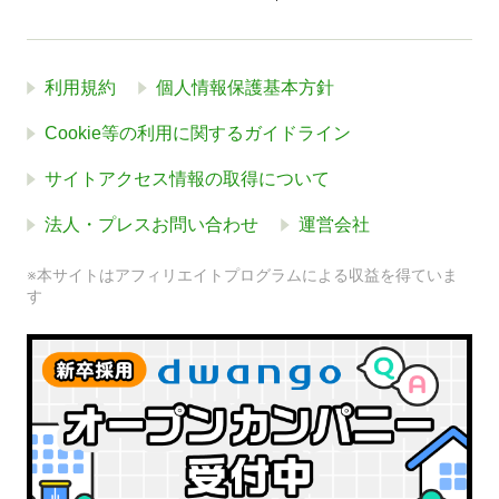
利用規約
個人情報保護基本方針
Cookie等の利用に関するガイドライン
サイトアクセス情報の取得について
法人・プレスお問い合わせ
運営会社
※本サイトはアフィリエイトプログラムによる収益を得ていま
す