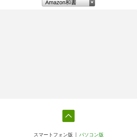
スマートフォン版
パソコン版