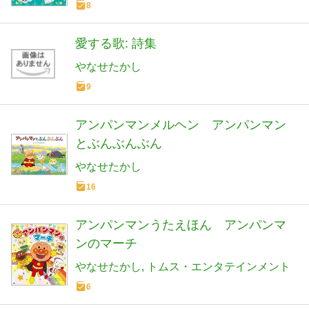
8
愛する歌: 詩集
やなせたかし
9
アンパンマンメルヘン アンパンマン
とぶんぶんぶん
やなせたかし
16
アンパンマンうたえほん アンパンマ
ンのマーチ
やなせたかし
トムス・エンタテインメント
6