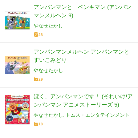
アンパンマンと ペンキマン (アンパン
マンメルヘン 9)
やなせたかし
28
アンパンマンメルヘン アンパンマンと
すいこみどり
やなせたかし
29
ぼく、アンパンマンです！ (それいけ!ア
ンパンマン アニメストーリーズ 5)
やなせたかし
トムス・エンタテインメント
18