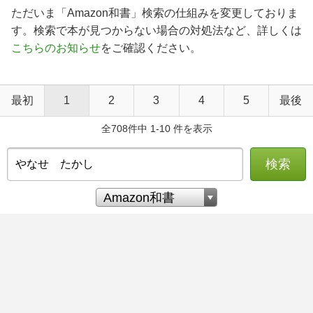
ただいま「Amazon和書」検索の仕組みを変更しておりま
す。検索で本が見つからない場合の対処法など、詳しくは
こちらのお知らせ
をご確認ください。
最初
1
2
3
4
5
最後
全708件中 1-10 件を表示
検索