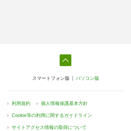
スマートフォン版
パソコン版
利用規約
個人情報保護基本方針
Cookie等の利用に関するガイドライン
サイトアクセス情報の取得について