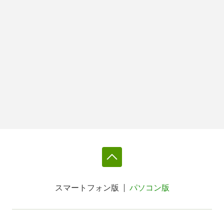
スマートフォン版
パソコン版