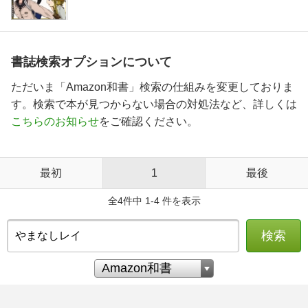
書誌検索オプションについて
ただいま「Amazon和書」検索の仕組みを変更しておりま
す。検索で本が見つからない場合の対処法など、詳しくは
こちらのお知らせ
をご確認ください。
最初
1
最後
全4件中 1-4 件を表示
検索