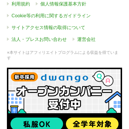
利用規約
個人情報保護基本方針
Cookie等の利用に関するガイドライン
サイトアクセス情報の取得について
法人・プレスお問い合わせ
運営会社
※本サイトはアフィリエイトプログラムによる収益を得ていま
す