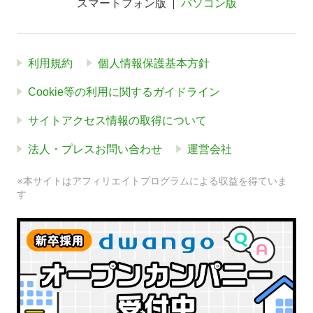
スマートフォン版
パソコン版
利用規約
個人情報保護基本方針
Cookie等の利用に関するガイドライン
サイトアクセス情報の取得について
法人・プレスお問い合わせ
運営会社
※本サイトはアフィリエイトプログラムによる収益を得ていま
す