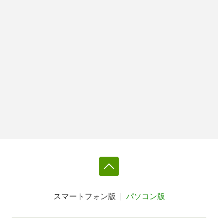
スマートフォン版
パソコン版