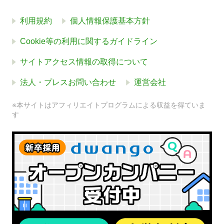
利用規約
個人情報保護基本方針
Cookie等の利用に関するガイドライン
サイトアクセス情報の取得について
法人・プレスお問い合わせ
運営会社
※本サイトはアフィリエイトプログラムによる収益を得ていま
す