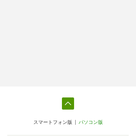
スマートフォン版
パソコン版