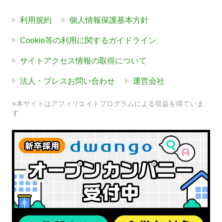
利用規約
個人情報保護基本方針
Cookie等の利用に関するガイドライン
サイトアクセス情報の取得について
法人・プレスお問い合わせ
運営会社
※本サイトはアフィリエイトプログラムによる収益を得ていま
す