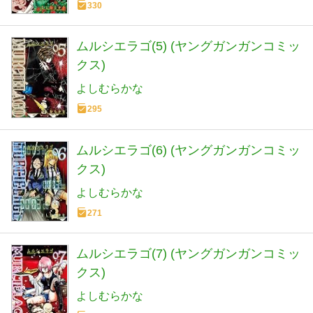
330
ムルシエラゴ(5) (ヤングガンガンコミッ
クス)
よしむらかな
295
ムルシエラゴ(6) (ヤングガンガンコミッ
クス)
よしむらかな
271
ムルシエラゴ(7) (ヤングガンガンコミッ
クス)
よしむらかな