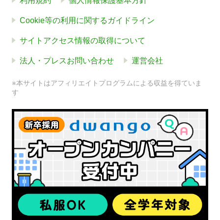
利用規約
個人情報保護基本方針
Cookie等の利用に関するガイドライン
サイトアクセス情報の取得について
法人・プレスお問い合わせ
運営会社
※本サイトはアフィリエイトプログラムによる収益を得ていま
す