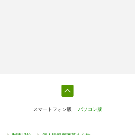
スマートフォン版
パソコン版