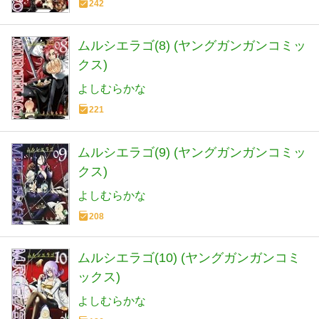
242
ムルシエラゴ(8) (ヤングガンガンコミッ
クス)
よしむらかな
221
ムルシエラゴ(9) (ヤングガンガンコミッ
クス)
よしむらかな
208
ムルシエラゴ(10) (ヤングガンガンコミ
ックス)
よしむらかな