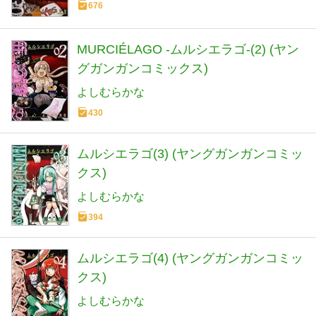
676
MURCIÉLAGO -ムルシエラゴ-(2) (ヤン
グガンガンコミックス)
よしむらかな
430
ムルシエラゴ(3) (ヤングガンガンコミッ
クス)
よしむらかな
394
ムルシエラゴ(4) (ヤングガンガンコミッ
クス)
よしむらかな