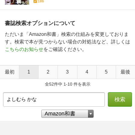
186
書誌検索オプションについて
ただいま「Amazon和書」検索の仕組みを変更しておりま
す。検索で本が見つからない場合の対処法など、詳しくは
こちらのお知らせ
をご確認ください。
最初
1
2
3
4
5
最後
全52件中 1-10 件を表示
検索